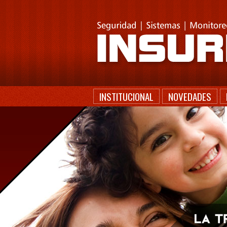
INSTITUCIONAL
NOVEDADES