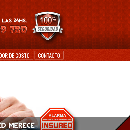
DOR DE COSTO
CONTACTO