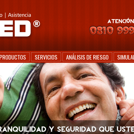
PRODUCTOS
SERVICIOS
ANÁLISIS DE RIESGO
SIMULA